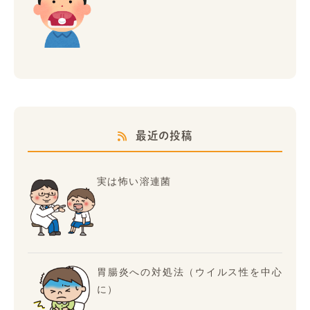
最近の投稿
実は怖い溶連菌
胃腸炎への対処法（ウイルス性を中心
に）