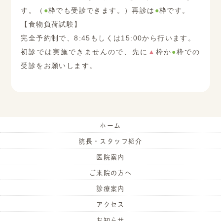
す。（
●
枠でも受診できます。）再診は
●
枠です。
【食物負荷試験】
完全予約制で、8:45もしくは15:00から行います。
初診では実施できませんので、先に
▲
枠か
●
枠での
受診をお願いします。
ホーム
院長・スタッフ紹介
医院案内
ご来院の方へ
診療案内
アクセス
お知らせ