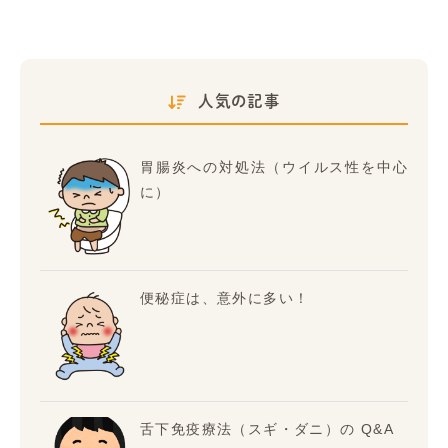
人気の記事
胃腸炎への対処法（ウイルス性を中心
に）
便秘症は、意外に多い！
舌下免疫療法（スギ・ダニ）の Q&A