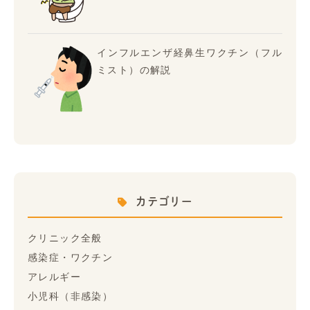
インフルエンザ経鼻生ワクチン（フル
ミスト）の解説
カテゴリー
クリニック全般
感染症・ワクチン
アレルギー
小児科（非感染）