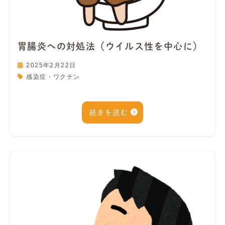
胃腸炎への対処法（ウイルス性を中心に）
2025年2月22日
感染症・ワクチン
続きを読む