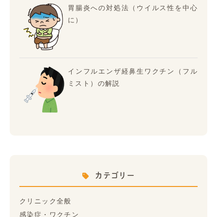
胃腸炎への対処法（ウイルス性を中心
に）
インフルエンザ経鼻生ワクチン（フル
ミスト）の解説
カテゴリー
クリニック全般
感染症・ワクチン