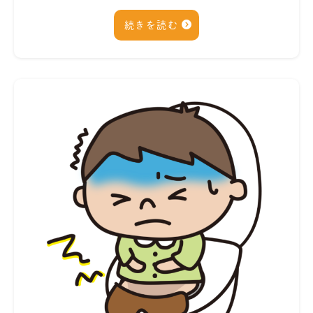
続きを読む