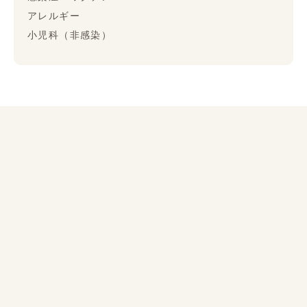
アレルギー
小児科（非感染）