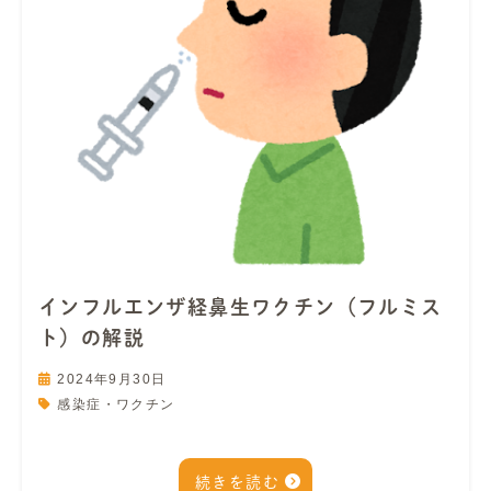
インフルエンザ経鼻生ワクチン（フルミス
ト）の解説
2024年9月30日
感染症・ワクチン
続きを読む