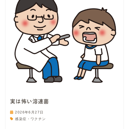
実は怖い溶連菌
2026年6月27日
感染症・ワクチン