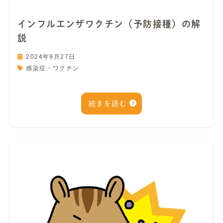
インフルエンザワクチン（予防接種）の解
説
2024年9月27日
感染症・ワクチン
続きを読む