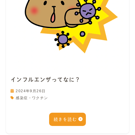
インフルエンザってなに？
2024年9月26日
感染症・ワクチン
続きを読む