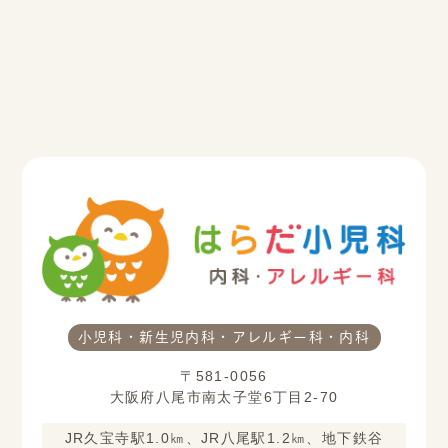
小児科・新生児内科・アレルギー科・内科
〒581-0056
大阪府八尾市南太子堂6丁目2-70
JR久宝寺駅1.0㎞、JR八尾駅1.2㎞、地下鉄谷