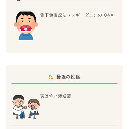
舌下免疫療法（スギ・ダニ）の Q&A
最近の投稿
実は怖い溶連菌